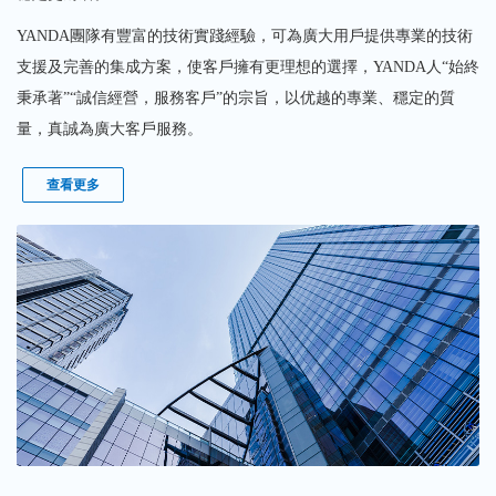
YANDA團隊有豐富的技術實踐經驗，可為廣大用戶提供專業的技術
支援及完善的集成方案，使客戶擁有更理想的選擇，YANDA人“始終
秉承著”“誠信經營，服務客戶”的宗旨，以优越的專業、穩定的質
量，真誠為廣大客戶服務。
查看更多