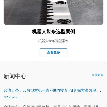
机器人齿条选型案例
机器人齿条选型案例
查看更多
新闻中心
查看更多
台湾齿条：云雕型材机一直不断在更新 研究探索高效率 高
2023-12-26
性价比