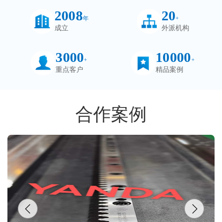
2008
20
年
+
成立
外派机构
3000
10000
+
+
重点客户
精品案例
合作案例